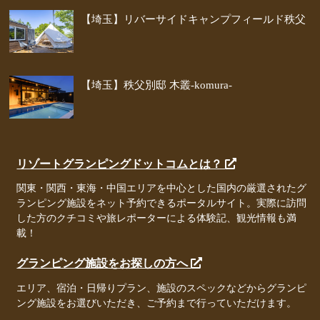
【埼玉】リバーサイドキャンプフィールド秩父
【埼玉】秩父別邸 木叢-komura-
リゾートグランピングドットコムとは？
関東・関西・東海・中国エリアを中心とした国内の厳選されたグ
ランピング施設をネット予約できるポータルサイト。実際に訪問
した方のクチコミや旅レポーターによる体験記、観光情報も満
載！
グランピング施設をお探しの方へ
エリア、宿泊・日帰りプラン、施設のスペックなどからグランピ
ング施設をお選びいただき、ご予約まで行っていただけます。