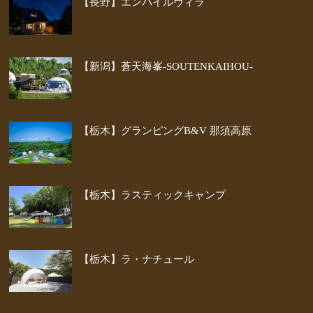
【長野】エンパイルヴィラ
【新潟】蒼天海峯-SOUTENKAIHOU-
【栃木】グランピングB&V 那須高原
【栃木】ラスティックキャンプ
【栃木】ラ・ナチュール