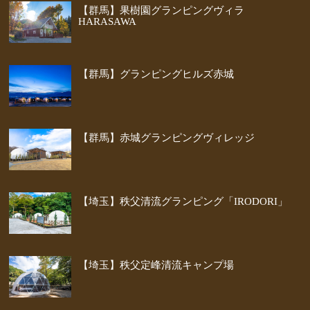
【群馬】果樹園グランピングヴィラ
HARASAWA
【群馬】グランピングヒルズ赤城
【群馬】赤城グランピングヴィレッジ
【埼玉】秩父清流グランピング「IRODORI」
【埼玉】秩父定峰清流キャンプ場