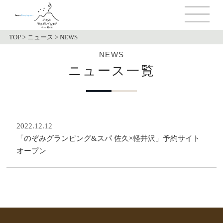
TOP
>
ニュース
>
NEWS
NEWS
ニュース一覧
2022.12.12
「のぞみグランピング&スパ 佐久×軽井沢」予約サイト
オープン